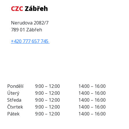
CZC
Zábřeh
Nerudova 2082/7
789 01 Zábřeh
+420 777 657 745
Otevírací doba
Pondělí
9:00 – 12:00
14:00 – 16:00
Úterý
9:00 – 12:00
14:00 – 16:00
Středa
9:00 – 12:00
14:00 – 16:00
Čtvrtek
9:00 – 12:00
14:00 – 16:00
Pátek
9:00 – 12:00
14:00 – 16:00