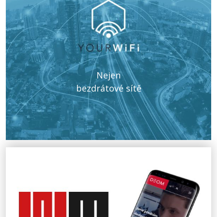
Nejen
bezdrátové sítě