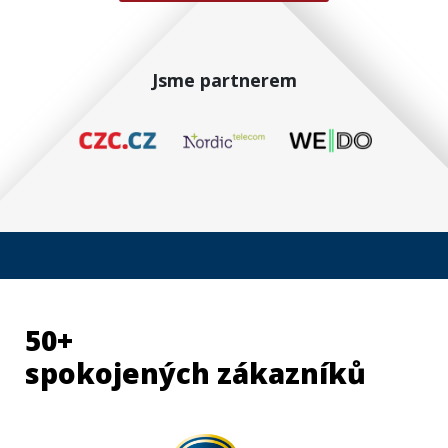
Jsme partnerem
50+
spokojených zákazníků