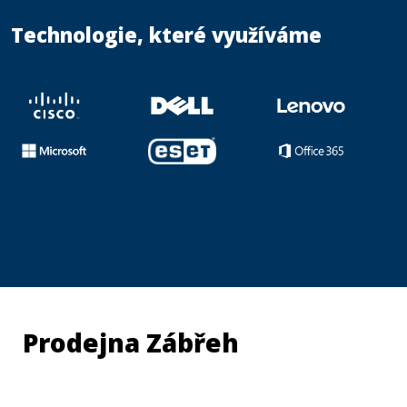
Technologie, které využíváme
Prodejna Zábřeh